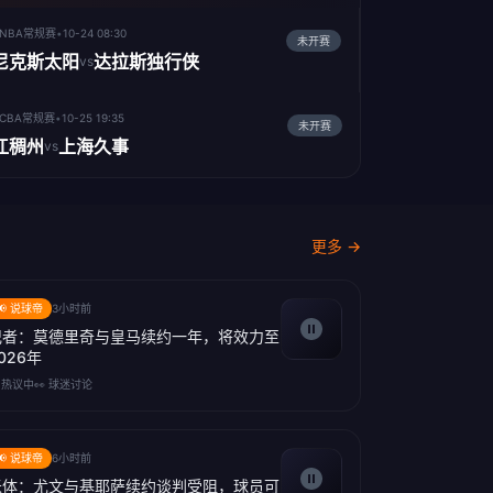
 NBA常规赛
•
10-24 08:30
未开赛
尼克斯太阳
达拉斯独行侠
vs
 CBA常规赛
•
10-25 19:35
未开赛
江稠州
上海久事
vs
更多 →
📢 说球帝
3小时前
记者：莫德里奇与皇马续约一年，将效力至
026年
 热议中
👀 球迷讨论
📢 说球帝
6小时前
米体：尤文与基耶萨续约谈判受阻，球员可