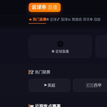
说球帝
·直播
🔥 热门直播
⚽ 足球
🏀 篮球
📊 数据
📰 资讯
🔄 回放
⚽
⚽ 足球直播
🔥 热门直播
⚽ 说球帝 · 体育直播
🏆 热门联赛
NBA·足球·篮球·英超·欧冠·CBA，高清免
🏴󠁧󠁢󠁥󠁮󠁧󠁿
英超
🇪🇸
西甲
立即看直播
下载APP
📅 近期焦点赛事