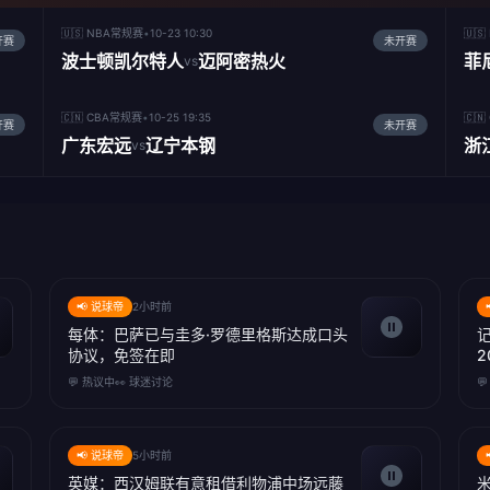
🇺🇸 NBA常规赛
•
10-23 10:30
🇺
开赛
未开赛
波士顿凯尔特人
迈阿密热火
菲
vs
🇨🇳 CBA常规赛
•
10-25 19:35
🇨
开赛
未开赛
广东宏远
辽宁本钢
浙
vs
📢 说球帝
2小时前
每体：巴萨已与圭多·罗德里格斯达成口头
协议，免签在即
2
💬 热议中
👀 球迷讨论

📢 说球帝
5小时前
英媒：西汉姆联有意租借利物浦中场远藤