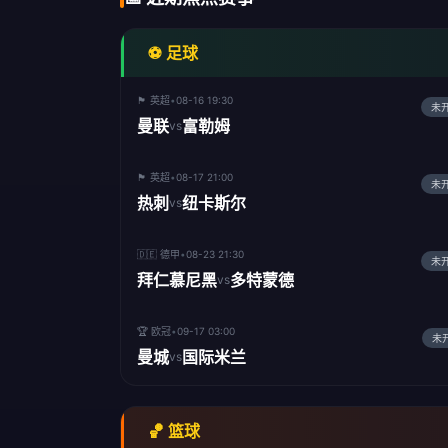
⚽ 足球
🏴󠁧󠁢󠁥󠁮󠁧󠁿 英超
•
08-16 19:30
未
曼联
富勒姆
vs
🏴󠁧󠁢󠁥󠁮󠁧󠁿 英超
•
08-17 21:00
未
热刺
纽卡斯尔
vs
🏆 篮球专区
🇩🇪 德甲
•
08-23 21:30
未
🏀 篮球盛宴 · NBA/C
拜仁慕尼黑
多特蒙德
vs
NBA季后赛、CBA联赛，精彩赛事一网打
🏆 欧冠
•
09-17 03:00
未
立即看直播
下载APP
曼城
国际米兰
vs
立即看直播
下载APP
🏀 篮球